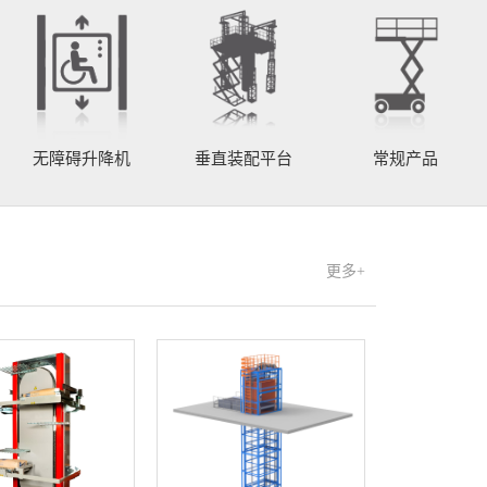
无障碍升降机
垂直装配平台
常规产品
更多+