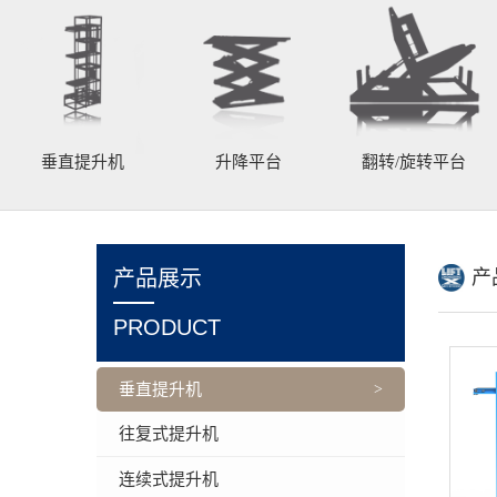
垂直提升机
升降平台
翻转/旋转平台
产品展示
产
PRODUCT
垂直提升机
>
往复式提升机
连续式提升机