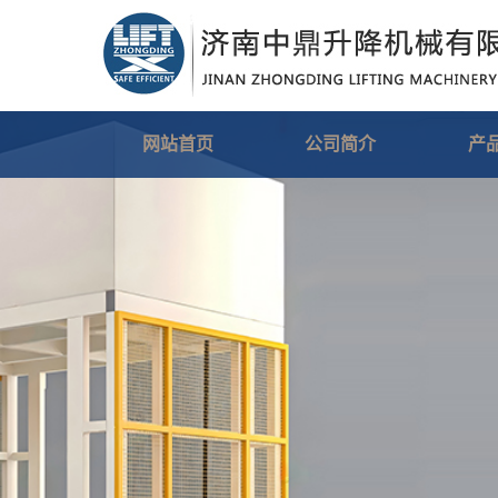
网站首页
公司简介
产