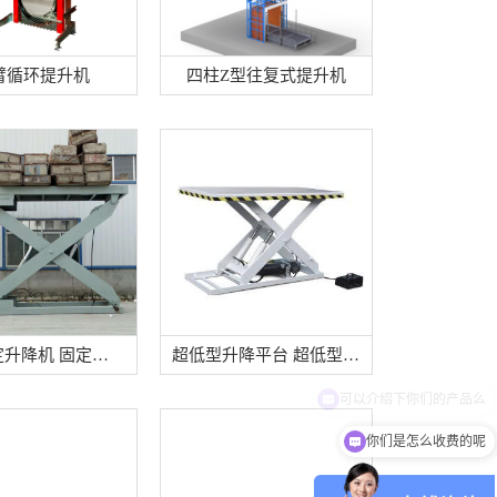
臂循环提升机
四柱Z型往复式提升机
20吨固定升降机 固定电动液压升降平台
超低型升降平台 超低型电动升降平台
你们是怎么收费的呢