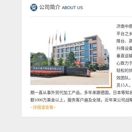
公司简介
ABOUT US
济南中
平台之
降台、
升降设
垂直运
心致力
轻松的优
效团队
员15人
期一直从事外贸代加工产品，多年来跟德国，日本等知
额1000万美金以上，服务客户遍及全球。近年来公司战略
<详细请查看>