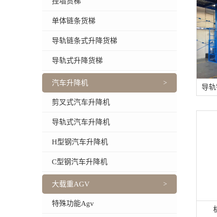
挂墙货梯
单体链条货梯
导轨链条式升降货梯
导轨式升降货梯
汽车升降机
>
剪叉式汽车升降机
导轨式汽车升降机
H型钢汽车升降机
C型钢汽车升降机
大载重AGV
>
特殊功能agv