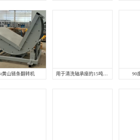
3t黄山链条翻转机
用于清洗轴承座的15吨液压翻转机
9