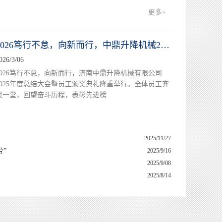
更多+
2026笃行不怠，向新而行，中鼎升降机械2025年会取得圆满成功
026/3/06
2026笃行不怠，向新而行，济南中鼎升降机械有限公司
2025年度总结大会暨员工颁奖典礼隆重举行。全体员工齐
聚一堂，回望奋斗历程，表彰先进榜
2025/11/27
”
2025/9/16
2025/9/08
2025/8/14